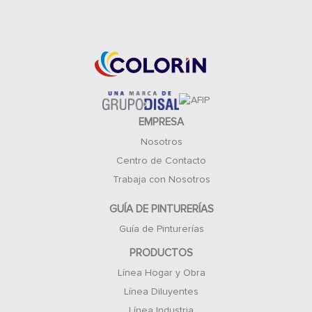
Acceso Clientes
EMPRESA
Nosotros
Centro de Contacto
Trabaja con Nosotros
GUÍA DE PINTURERÍAS
Guía de Pinturerías
PRODUCTOS
Línea Hogar y Obra
Línea Diluyentes
Línea Industria