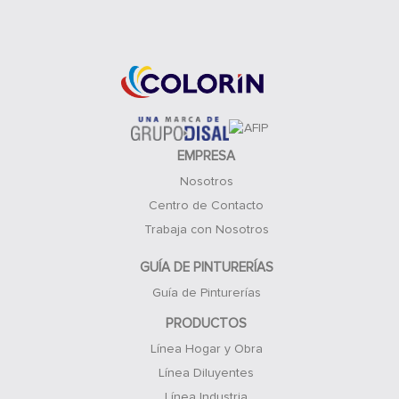
Acceso Clientes
EMPRESA
Nosotros
Centro de Contacto
Trabaja con Nosotros
GUÍA DE PINTURERÍAS
Guía de Pinturerías
PRODUCTOS
Línea Hogar y Obra
Línea Diluyentes
Línea Industria