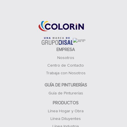
Acceso Clientes
EMPRESA
Nosotros
Centro de Contacto
Trabaja con Nosotros
GUÍA DE PINTURERÍAS
Guía de Pinturerías
PRODUCTOS
Línea Hogar y Obra
Línea Diluyentes
Línea Industria