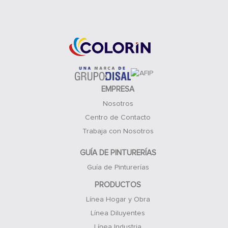
Acceso Clientes
EMPRESA
Nosotros
Centro de Contacto
Trabaja con Nosotros
GUÍA DE PINTURERÍAS
Guía de Pinturerías
PRODUCTOS
Línea Hogar y Obra
Línea Diluyentes
Línea Industria