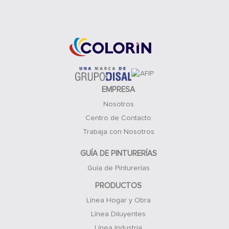
Acceso Clientes
EMPRESA
Nosotros
Centro de Contacto
Trabaja con Nosotros
GUÍA DE PINTURERÍAS
Guía de Pinturerías
PRODUCTOS
Línea Hogar y Obra
Línea Diluyentes
Línea Industria