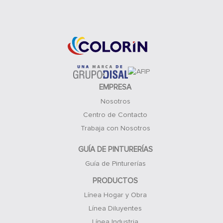
Acceso Clientes
EMPRESA
Nosotros
Centro de Contacto
Trabaja con Nosotros
GUÍA DE PINTURERÍAS
Guía de Pinturerías
PRODUCTOS
Línea Hogar y Obra
Línea Diluyentes
Línea Industria