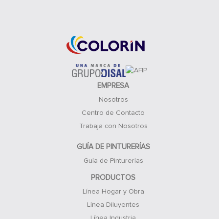
Acceso Clientes
EMPRESA
Nosotros
Centro de Contacto
Trabaja con Nosotros
GUÍA DE PINTURERÍAS
Guía de Pinturerías
PRODUCTOS
Línea Hogar y Obra
Línea Diluyentes
Línea Industria