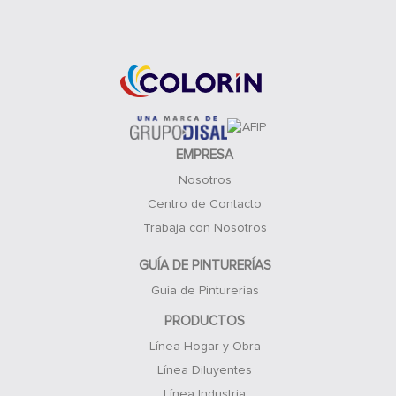
Acceso Clientes
EMPRESA
Nosotros
Centro de Contacto
Trabaja con Nosotros
GUÍA DE PINTURERÍAS
Guía de Pinturerías
PRODUCTOS
Línea Hogar y Obra
Línea Diluyentes
Línea Industria