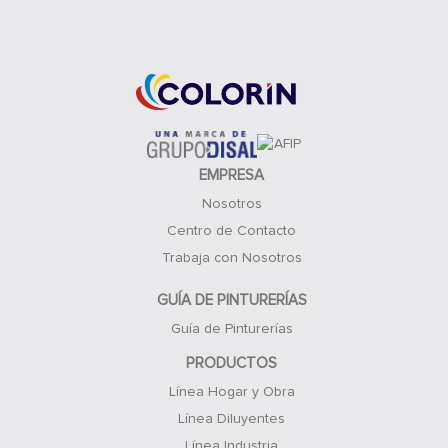
Acceso Clientes
EMPRESA
Nosotros
Centro de Contacto
Trabaja con Nosotros
GUÍA DE PINTURERÍAS
Guía de Pinturerías
PRODUCTOS
Línea Hogar y Obra
Línea Diluyentes
Línea Industria